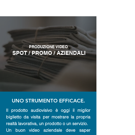
PRODUZIONE VIDEO
SPOT / PROMO / AZIENDALI
UNO STRUMENTO EFFICACE.
Il prodotto audiovisivo è oggi il miglior
biglietto da visita per mostrare la propria
realtà lavorativa, un prodotto o un servizio.
Un buon video aziendale deve saper