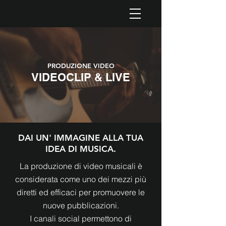
PRODUZIONE VIDEO
VIDEOCLIP & LIVE
DAI UN' IMMAGINE ALLA TUA
IDEA DI MUSICA.
La produzione di video musicali è
considerata come uno dei mezzi più
diretti ed efficaci per promuovere le
nuove pubblicazioni.
I canali social permettono di